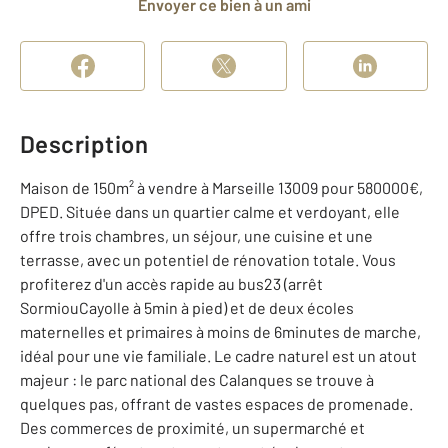
Envoyer ce bien à un ami
Description
Maison de 150m² à vendre à Marseille 13009 pour 580000€,
DPED. Située dans un quartier calme et verdoyant, elle
offre trois chambres, un séjour, une cuisine et une
terrasse, avec un potentiel de rénovation totale. Vous
profiterez d'un accès rapide au bus23 (arrêt
SormiouCayolle à 5min à pied) et de deux écoles
maternelles et primaires à moins de 6minutes de marche,
idéal pour une vie familiale. Le cadre naturel est un atout
majeur : le parc national des Calanques se trouve à
quelques pas, offrant de vastes espaces de promenade.
Des commerces de proximité, un supermarché et