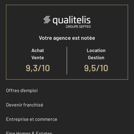
Votre agence est notée
Achat
Location
Vente
Gestion
9,3
/
10
9,5/10
Offres d'emploi
Devenir franchisé
Entreprise et commerce
Fine Homes & Estates