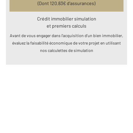
(Dont
120.83
€ d’assurances)
Crédit immobilier simulation
et premiers calculs
Avant de vous engager dans l’acquisition d’un bien immobilier,
évaluez la faisabilité économique de votre projet en utilisant
nos calculettes de simulation