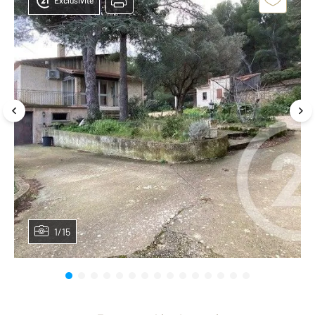
Exclusivité
1/15