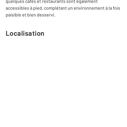
quelques cafés et restaurants sont également
accessibles à pied, complétant un environnement à la fois
paisible et bien desservi.
Localisation