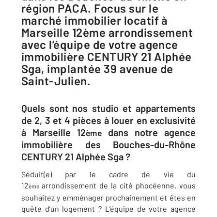
région PACA. Focus sur le
marché immobilier locatif à
Marseille 12ème arrondissement
avec l’équipe de votre agence
immobilière CENTURY 21 Alphée
Sga, implantée 39 avenue de
Saint-Julien.
Quels sont nos studio et appartements
de 2, 3 et 4 pièces à louer en exclusivité
à Marseille 12
dans notre agence
ème
immobilière des Bouches-du-Rhône
CENTURY 21 Alphée Sga ?
Séduit(e) par le cadre de vie du
12
arrondissement de la cité phocéenne, vous
ème
souhaitez y emménager prochainement et êtes en
quête d’un logement ? L’équipe de votre agence