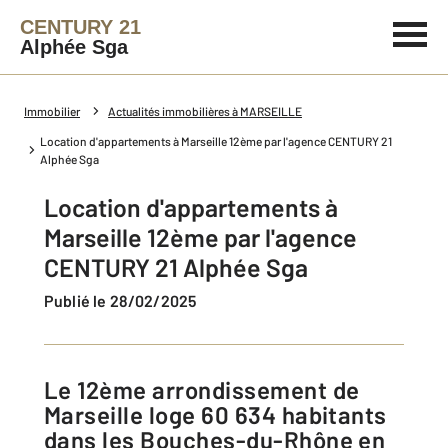
CENTURY 21
Alphée Sga
Immobilier
Actualités immobilières à MARSEILLE
Location d'appartements à Marseille 12ème par l'agence CENTURY 21
Alphée Sga
Location d'appartements à
Marseille 12ème par l'agence
CENTURY 21 Alphée Sga
Publié le 28/02/2025
Le 12ème arrondissement de
Marseille loge 60 634 habitants
dans les Bouches-du-Rhône en