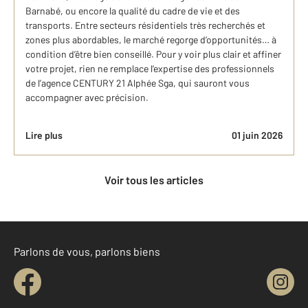
Barnabé, ou encore la qualité du cadre de vie et des
transports. Entre secteurs résidentiels très recherchés et
zones plus abordables, le marché regorge d’opportunités… à
condition d’être bien conseillé. Pour y voir plus clair et affiner
votre projet, rien ne remplace l’expertise des professionnels
de l’agence CENTURY 21 Alphée Sga, qui sauront vous
accompagner avec précision.
Lire plus
01 juin 2026
Voir tous les articles
Parlons de vous, parlons biens