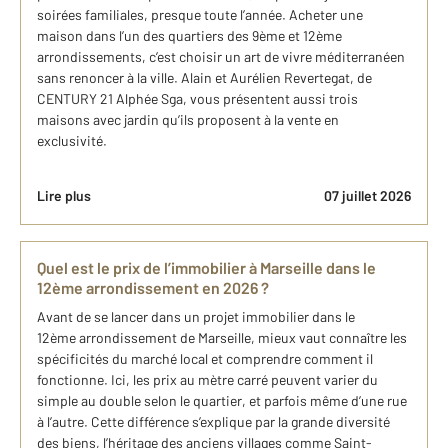
soirées familiales, presque toute l’année. Acheter une
maison dans l’un des quartiers des 9ème et 12ème
arrondissements, c’est choisir un art de vivre méditerranéen
sans renoncer à la ville. Alain et Aurélien Revertegat, de
CENTURY 21 Alphée Sga, vous présentent aussi trois
maisons avec jardin qu’ils proposent à la vente en
exclusivité.
Lire plus
07 juillet 2026
Quel est le prix de l’immobilier à Marseille dans le
12ème arrondissement en 2026 ?
Avant de se lancer dans un projet immobilier dans le
12ème arrondissement de Marseille, mieux vaut connaître les
spécificités du marché local et comprendre comment il
fonctionne. Ici, les prix au mètre carré peuvent varier du
simple au double selon le quartier, et parfois même d’une rue
à l’autre. Cette différence s’explique par la grande diversité
des biens, l’héritage des anciens villages comme Saint-