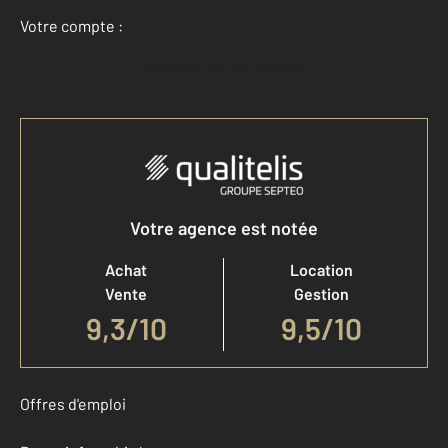
Votre compte :
Accéder à mon compte
Votre agence est notée
Achat
Location
Vente
Gestion
9,3
/
10
9,5/10
Offres d'emploi