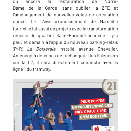
ou encore la restauration de Notre-
Dame de la Garde, sans oublier la ZFE et
l’aménagement de nouvelles voies de circulation
douce. Le 12
arrondissement de Marseille
ème
fourmille lui aussi de projets avec la transformation
réussie du quartier Saint-Barnabé achevée il y a
peu, et demain à l’appui du nouveau parking-relais
(P+R)
La Boiseraie
installé avenue Chevalier.
Aménagé à deux pas de l’échangeur des Faïenciers
sur la L2, il sera directement connecté avec la
ligne 1 du tramway.