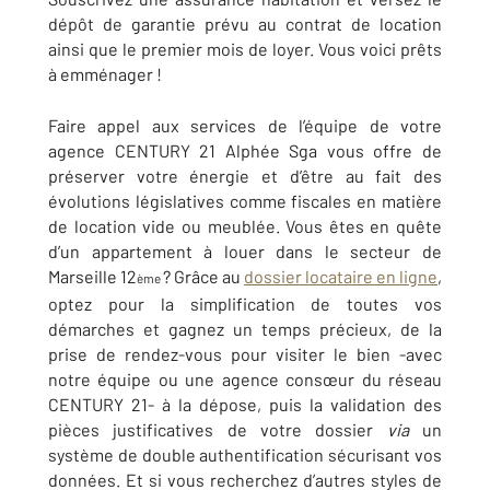
dépôt de garantie prévu au contrat de location
ainsi que le premier mois de loyer. Vous voici prêts
à emménager !
Faire appel aux services de l’équipe de votre
agence CENTURY 21 Alphée Sga vous offre de
préserver votre énergie et d’être au fait des
évolutions législatives comme fiscales en matière
de location vide ou meublée. Vous êtes en quête
d’un appartement à louer dans le secteur de
Marseille 12
? Grâce au
dossier locataire en ligne
,
ème
optez pour la simplification de toutes vos
démarches et gagnez un temps précieux, de la
prise de rendez-vous pour visiter le bien -avec
notre équipe ou une agence consœur du réseau
CENTURY 21- à la dépose, puis la validation des
pièces justificatives de votre dossier
via
un
système de double authentification sécurisant vos
données. Et si vous recherchez d’autres styles de