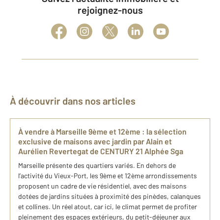
rejoignez-nous
À découvrir dans nos articles
À vendre à Marseille 9ème et 12ème : la sélection
exclusive de maisons avec jardin par Alain et
Aurélien Revertegat de CENTURY 21 Alphée Sga
Marseille présente des quartiers variés. En dehors de
l’activité du Vieux-Port, les 9ème et 12ème arrondissements
proposent un cadre de vie résidentiel, avec des maisons
dotées de jardins situées à proximité des pinèdes, calanques
et collines. Un réel atout, car ici, le climat permet de profiter
pleinement des espaces extérieurs, du petit-déjeuner aux