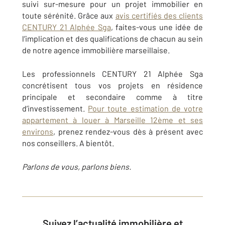
suivi sur-mesure pour un projet immobilier en
toute sérénité. Grâce aux
avis certifiés des clients
CENTURY 21 Alphée Sga
, faites-vous une idée de
l’implication et des qualifications de chacun au sein
de notre agence immobilière marseillaise.
Les professionnels CENTURY 21 Alphée Sga
concrétisent tous vos projets en résidence
principale et secondaire comme à titre
d’investissement.
Pour toute estimation de votre
appartement à louer à Marseille 12ème et ses
environs
, prenez rendez-vous dès à présent avec
nos conseillers. A bientôt.
Parlons de vous, parlons biens.
Suivez l’actualité immobilière et