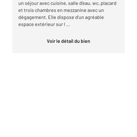
un séjour avec cuisine, salle d'eau, wc, placard
et trois chambres en mezzanine avec un
dégagement. Elle dispose d'un agréable
espace extérieur sur l ...
Voir le détail du bien