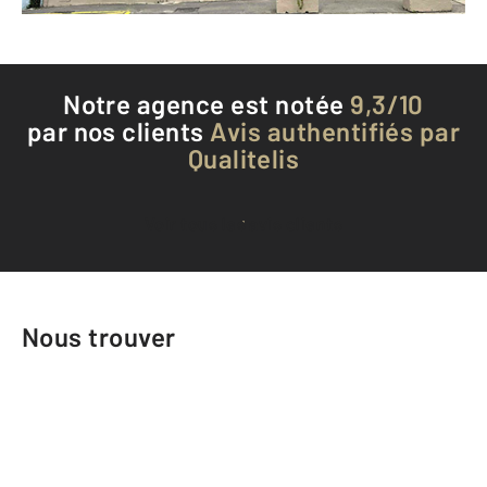
Notre agence est notée
9,3/10
par nos clients
Avis authentifiés par
Qualitelis
Voir tous les avis clients
Nous trouver