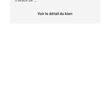
Voir le détail du bien